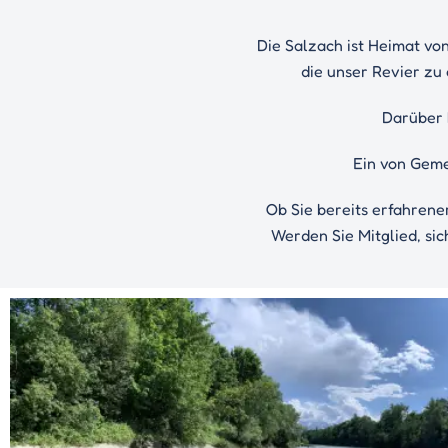
Die Salzach ist Heimat vo
die unser Revier zu
Darüber 
Ein von Geme
Ob Sie bereits erfahrene
Werden Sie Mitglied, sich