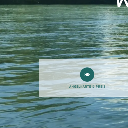
ANGELKARTE & PREIS