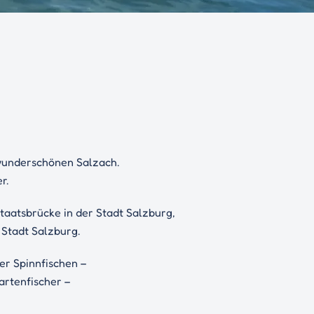
 wunderschönen Salzach.
r.
Staatsbrücke in der Stadt Salzburg,
 Stadt Salzburg.
er Spinnfischen –
artenfischer –