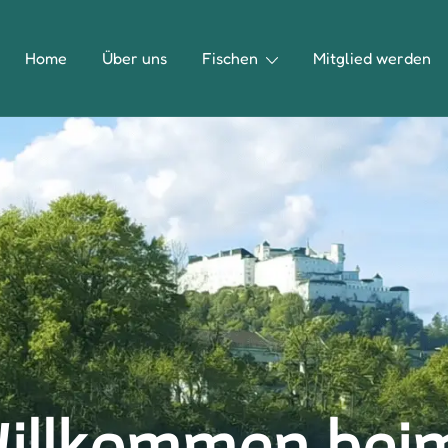
Home
Über uns
Fischen
Mitglied werden
illkommen bei