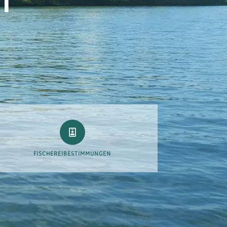
FISCHEREIBESTIMMUNGEN