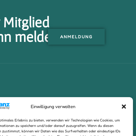
Mitglied
nn melde
ANMELDUNG
Einwilligung verwalten
ptimales Erlebnis zu bieten, verwenden wir Technologien wie Cookies, um
mationen zu speichern und/oder darauf zuzugreifen. Wenn du diesen
n zustimmst, können wir Daten wie das Surfverhalten oder eindeutige IDs