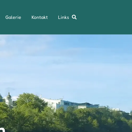
Galerie
Kontakt
Links
m